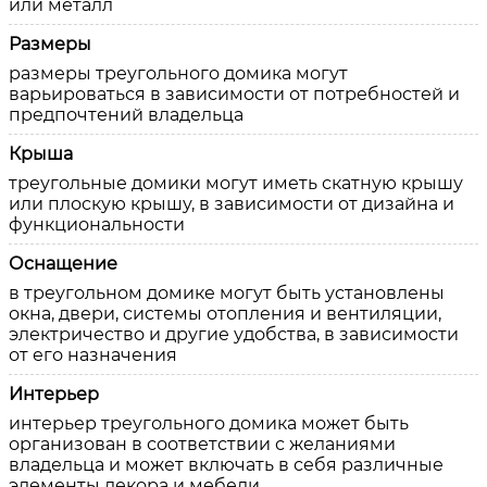
или металл
Размеры
размеры треугольного домика могут
варьироваться в зависимости от потребностей и
предпочтений владельца
Крыша
треугольные домики могут иметь скатную крышу
или плоскую крышу, в зависимости от дизайна и
функциональности
Оснащение
в треугольном домике могут быть установлены
окна, двери, системы отопления и вентиляции,
электричество и другие удобства, в зависимости
от его назначения
Интерьер
интерьер треугольного домика может быть
организован в соответствии с желаниями
владельца и может включать в себя различные
элементы декора и мебели