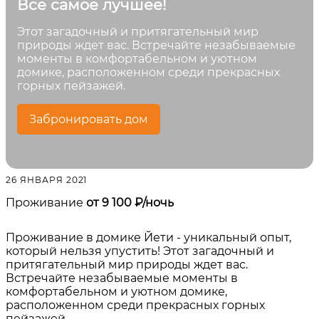
Все самое лучшее!
Этот загадочный и притягательный мир
природы ждет вас. Встречайте незабываемые
моменты в комфортабельном и уютном
домике, расположенном среди прекрасных
горных пейзажей.
Забронировать дом
26 ЯНВАРЯ 2021
Проживание
от 9 100 ₽/ночь
Проживание в домике Йети - уникальный опыт,
который нельзя упустить! Этот загадочный и
притягательный мир природы ждет вас.
Встречайте незабываемые моменты в
комфортабельном и уютном домике,
расположенном среди прекрасных горных
пейзажей.