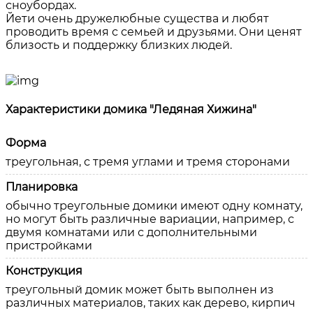
сноубордах.
Йети очень дружелюбные существа и любят
проводить время с семьей и друзьями. Они ценят
близость и поддержку близких людей.
Характеристики домика "Ледяная Хижина"
Форма
треугольная, с тремя углами и тремя сторонами
Планировка
обычно треугольные домики имеют одну комнату,
но могут быть различные вариации, например, с
двумя комнатами или с дополнительными
пристройками
Конструкция
треугольный домик может быть выполнен из
различных материалов, таких как дерево, кирпич