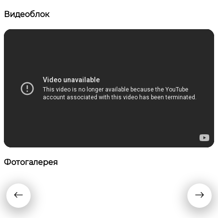
Видеоблок
Фотогалерея