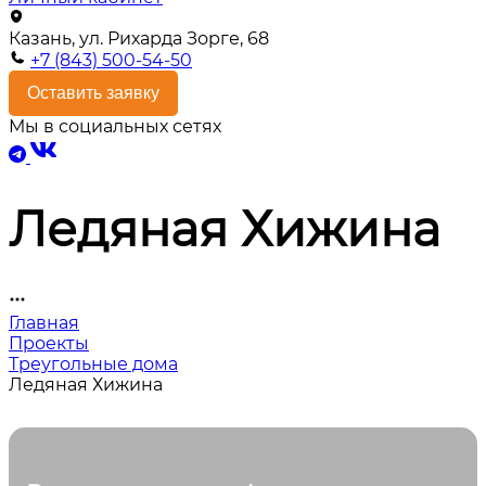
Казань, ул. Рихарда Зорге, 68
+7 (843) 500-54-50
Оставить заявку
Мы в социальных сетях
Ледяная Хижина
Главная
Проекты
Треугольные дома
Ледяная Хижина