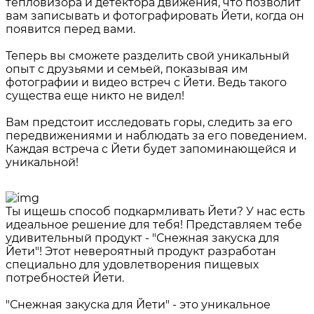
тепловизора и детектора движения, что позволит
вам записывать и фотографировать Йети, когда он
появится перед вами.
Теперь вы сможете разделить свой уникальный
опыт с друзьями и семьей, показывая им
фотографии и видео встреч с Йети. Ведь такого
существа еще никто не видел!
Вам предстоит исследовать горы, следить за его
передвижениями и наблюдать за его поведением.
Каждая встреча с Йети будет запоминающейся и
уникальной!
Ты ищешь способ подкармливать Йети? У нас есть
идеальное решение для тебя! Представляем тебе
удивительный продукт - "Снежная закуска для
Йети"! Этот невероятный продукт разработан
специально для удовлетворения пищевых
потребностей Йети.
"Снежная закуска для Йети" - это уникальное