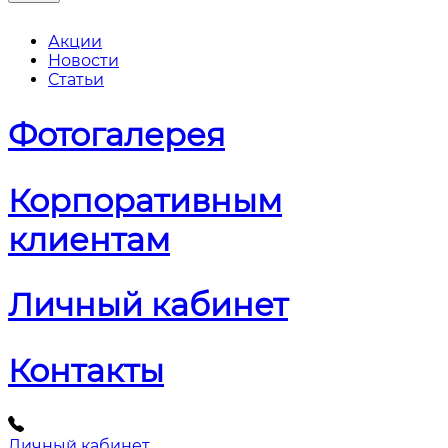
Акции
Новости
Статьи
Фотогалерея
Корпоративным
клиентам
Личный кабинет
Контакты
Личный кабинет