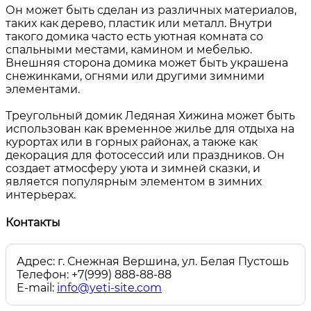
Он может быть сделан из различных материалов,
таких как дерево, пластик или металл. Внутри
такого домика часто есть уютная комната со
спальными местами, камином и мебелью.
Внешняя сторона домика может быть украшена
снежинками, огнями или другими зимними
элементами.
Треугольный домик Ледяная Хижина может быть
использован как временное жилье для отдыха на
курортах или в горных районах, а также как
декорация для фотосессий или праздников. Он
создает атмосферу уюта и зимней сказки, и
является популярным элементом в зимних
интерьерах.
Контакты
Адрес: г. Снежная Вершина, ул. Белая Пустошь
Телефон: +7(999) 888-88-88
E-mail:
info@yeti-site.com