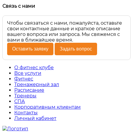
Связь с нами
Чтобы связаться с нами, пожалуйста, оставьте
свои контактные данные и краткое описание
вашего вопроса или запроса. Мы свяжемся с
вами в ближайшее время.
Оставить заявку
Задать вопрос
О фитнес клубе
Все услуги
Фитнес
Тренажерный зал
Расписание
Тренеры
СПА
Корпоративным клиентам
Контакты
Личный кабинет