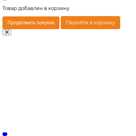
Товар
добавлен в корзину
Перейти в корзину
Продолжить покупки