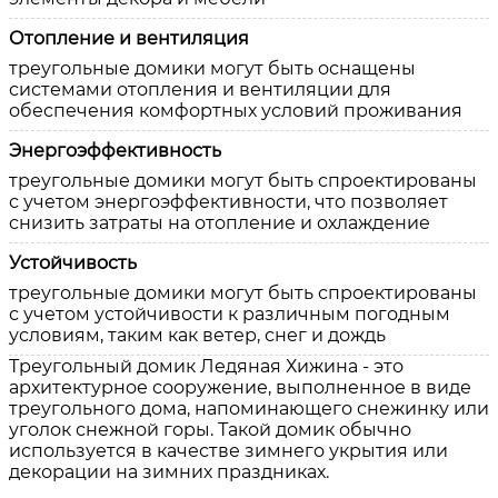
Отопление и вентиляция
треугольные домики могут быть оснащены
системами отопления и вентиляции для
обеспечения комфортных условий проживания
Энергоэффективность
треугольные домики могут быть спроектированы
с учетом энергоэффективности, что позволяет
снизить затраты на отопление и охлаждение
Устойчивость
треугольные домики могут быть спроектированы
с учетом устойчивости к различным погодным
условиям, таким как ветер, снег и дождь
Треугольный домик Ледяная Хижина - это
архитектурное сооружение, выполненное в виде
треугольного дома, напоминающего снежинку или
уголок снежной горы. Такой домик обычно
используется в качестве зимнего укрытия или
декорации на зимних праздниках.