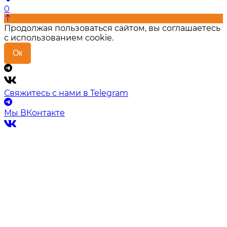
0
Продолжая пользоваться сайтом, вы соглашаетесь
с использованием cookie.
Ок
Свяжитесь с нами в Telegram
Мы ВКонтакте