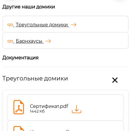
Другие наши домики
Треугольные домики
Барнхаусы
Документация
Треугольные домики
Сертификат.pdf
1442 Кб