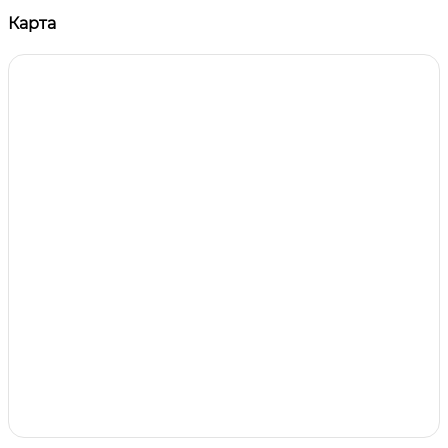
Карта