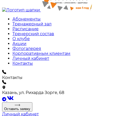
Абонементы
Тренажерный зал
Расписание
Тренерский состав
О клубе
Акции
Фотогалерея
Корпоративным клиентам
Личный кабинет
Контакты
Контакты
Казань, ул. Рихарда Зорге, 68
Оставить заявку
Личный кабинет