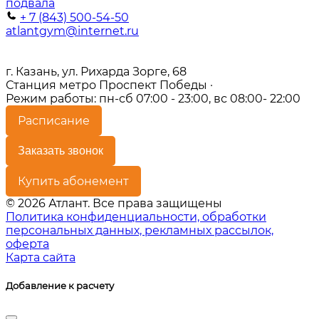
+ 7 (843) 500-54-50
atlantgym@internet.ru
г. Казань, ул. Рихарда Зорге, 68
Станция метро Проспект Победы ·
Режим работы: пн-сб 07:00 - 23:00, вс 08:00- 22:00
Расписание
Заказать звонок
Купить абонемент
© 2026 Атлант. Все права защищены
Политика конфиденциальности, обработки
персональных данных, рекламных рассылок,
оферта
Карта сайта
Добавление к расчету