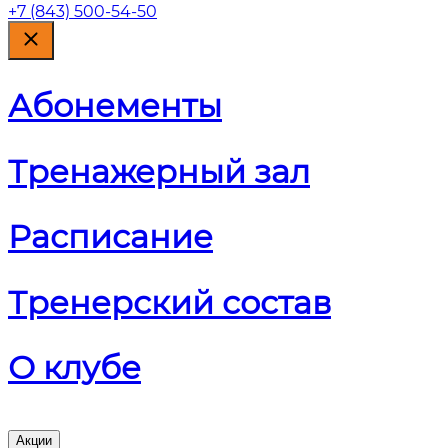
+7 (843) 500-54-50
Абонементы
Тренажерный зал
Расписание
Тренерский состав
О клубе
Акции