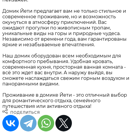
Домик Йети предлагает вам не только стильное и
современное проживание, но и возможность
окунуться в атмосферу приключений. Вас
ожидают прогулки по живописным тропам,
уникальные виды на горы и природные чудеса.
Независимо от времени года, вам гарантированы
яркие и незабываемые впечатления.
Наш домик оборудован всем необходимым для
комфортного пребывания. Удобная кровать,
современная кухня, просторная ванная комната -
всё это ждет вас внутри. А наружу выйдя, вы
сможете наслаждаться свежим горным воздухом и
панорамными видами.
Проживание в домике Йети - это отличный выбор
для романтического отдыха, семейного
путешествия или активного отдыха!
ПОДЕЛИТЬСЯ