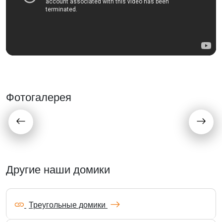
Фотогалерея
Другие наши домики
Треугольные домики