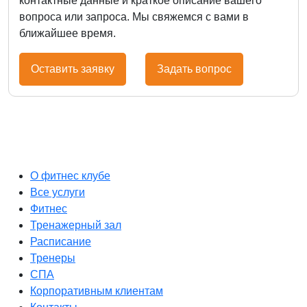
контактные данные и краткое описание вашего
вопроса или запроса. Мы свяжемся с вами в
ближайшее время.
Оставить заявку
Задать вопрос
О фитнес клубе
Все услуги
Фитнес
Тренажерный зал
Расписание
Тренеры
СПА
Корпоративным клиентам