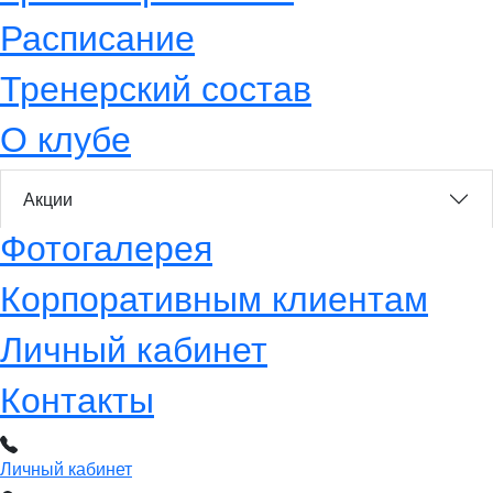
Расписание
Тренерский состав
О клубе
Акции
Фотогалерея
Корпоративным клиентам
Личный кабинет
Контакты
Личный кабинет