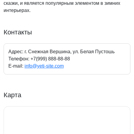
сказки, и является популярным элементом в зимних
интерьерах.
Контакты
Адрес: г. Снежная Вершина, ул. Белая Пустошь
Телефон: +7(999) 888-88-88
E-mail:
info@yeti-site.com
Карта