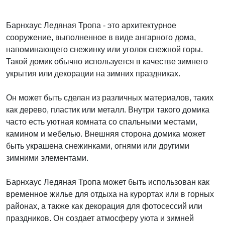
Барнхаус Ледяная Тропа - это архитектурное
сооружение, выполненное в виде ангарного дома,
напоминающего снежинку или уголок снежной горы.
Такой домик обычно используется в качестве зимнего
укрытия или декорации на зимних праздниках.
Он может быть сделан из различных материалов, таких
как дерево, пластик или металл. Внутри такого домика
часто есть уютная комната со спальными местами,
камином и мебелью. Внешняя сторона домика может
быть украшена снежинками, огнями или другими
зимними элементами.
Барнхаус Ледяная Тропа может быть использован как
временное жилье для отдыха на курортах или в горных
районах, а также как декорация для фотосессий или
праздников. Он создает атмосферу уюта и зимней