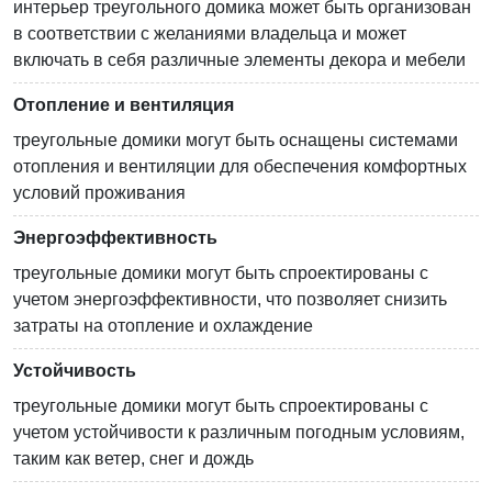
интерьер треугольного домика может быть организован
в соответствии с желаниями владельца и может
включать в себя различные элементы декора и мебели
Отопление и вентиляция
треугольные домики могут быть оснащены системами
отопления и вентиляции для обеспечения комфортных
условий проживания
Энергоэффективность
треугольные домики могут быть спроектированы с
учетом энергоэффективности, что позволяет снизить
затраты на отопление и охлаждение
Устойчивость
треугольные домики могут быть спроектированы с
учетом устойчивости к различным погодным условиям,
таким как ветер, снег и дождь