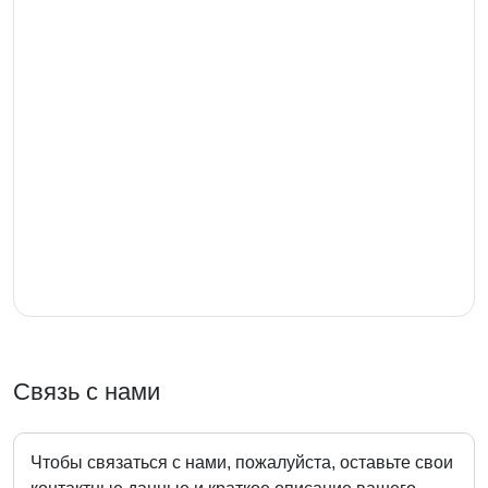
Связь с нами
Чтобы связаться с нами, пожалуйста, оставьте свои