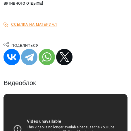
активного отдыха!
ССЫЛКА НА МАТЕРИАЛ
ПОДЕЛИТЬСЯ
Видеоблок