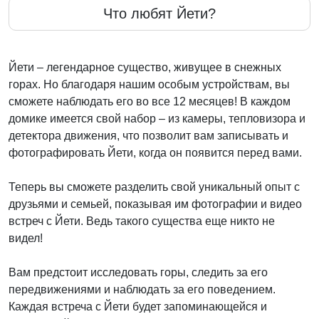
Что любят Йети?
Йети – легендарное существо, живущее в снежных
горах. Но благодаря нашим особым устройствам, вы
сможете наблюдать его во все 12 месяцев! В каждом
домике имеется свой набор – из камеры, тепловизора и
детектора движения, что позволит вам записывать и
фотографировать Йети, когда он появится перед вами.
Теперь вы сможете разделить свой уникальный опыт с
друзьями и семьей, показывая им фотографии и видео
встреч с Йети. Ведь такого существа еще никто не
видел!
Вам предстоит исследовать горы, следить за его
передвижениями и наблюдать за его поведением.
Каждая встреча с Йети будет запоминающейся и