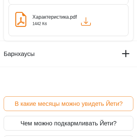
Характеристика.pdf
1442 Кб
Барнхаусы
В какие месяцы можно увидеть Йети?
Чем можно подкармливать Йети?