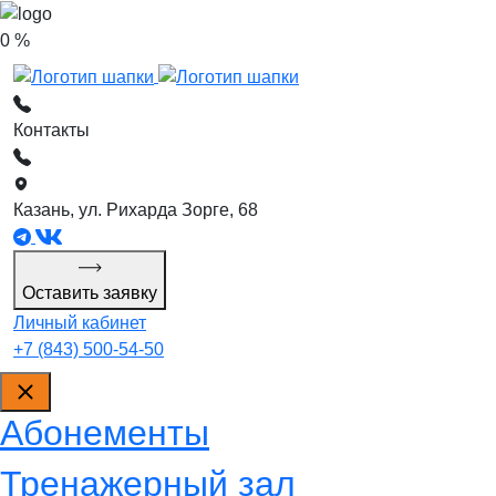
0 %
Контакты
Казань, ул. Рихарда Зорге, 68
Оставить заявку
Личный кабинет
+7 (843) 500-54-50
Абонементы
Тренажерный зал