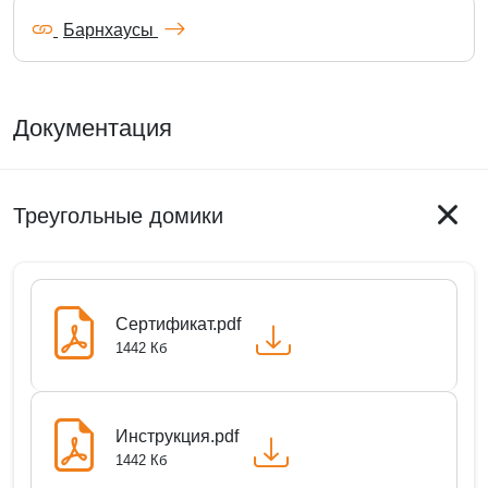
Барнхаусы
Документация
Треугольные домики
Сертификат.pdf
1442 Кб
Инструкция.pdf
1442 Кб