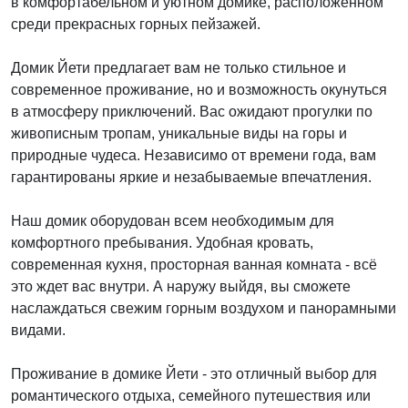
в комфортабельном и уютном домике, расположенном
среди прекрасных горных пейзажей.
Домик Йети предлагает вам не только стильное и
современное проживание, но и возможность окунуться
в атмосферу приключений. Вас ожидают прогулки по
живописным тропам, уникальные виды на горы и
природные чудеса. Независимо от времени года, вам
гарантированы яркие и незабываемые впечатления.
Наш домик оборудован всем необходимым для
комфортного пребывания. Удобная кровать,
современная кухня, просторная ванная комната - всё
это ждет вас внутри. А наружу выйдя, вы сможете
наслаждаться свежим горным воздухом и панорамными
видами.
Проживание в домике Йети - это отличный выбор для
романтического отдыха, семейного путешествия или