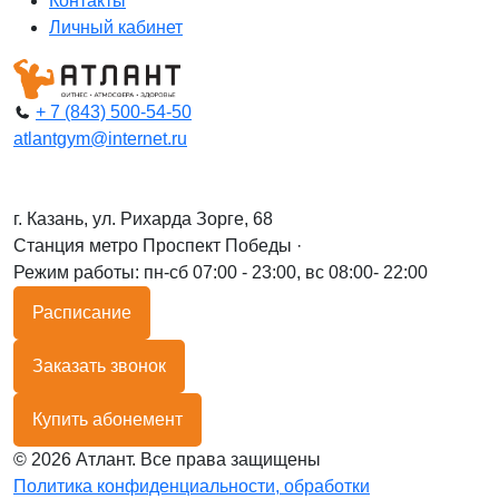
Контакты
Личный кабинет
+ 7 (843) 500-54-50
atlantgym@internet.ru
г. Казань, ул. Рихарда Зорге, 68
Станция метро Проспект Победы ·
Режим работы: пн-сб 07:00 - 23:00, вс 08:00- 22:00
Расписание
Заказать звонок
Купить абонемент
© 2026 Атлант. Все права защищены
Политика конфиденциальности, обработки