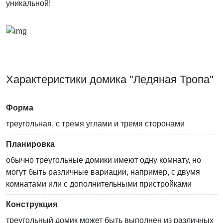
уникальной!
Характеристики домика "Ледяная Тропа"
Форма
треугольная, с тремя углами и тремя сторонами
Планировка
обычно треугольные домики имеют одну комнату, но
могут быть различные вариации, например, с двумя
комнатами или с дополнительными пристройками
Конструкция
треугольный домик может быть выполнен из различных