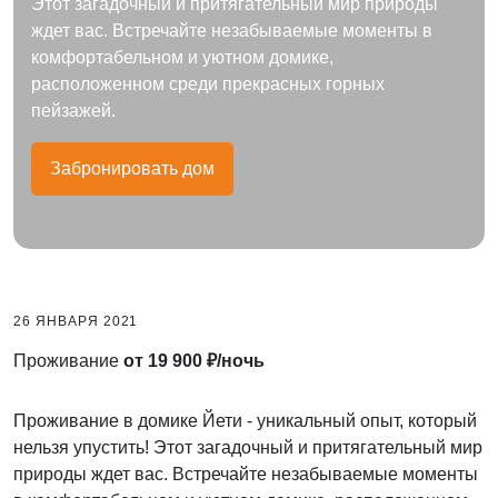
Этот загадочный и притягательный мир природы
ждет вас. Встречайте незабываемые моменты в
комфортабельном и уютном домике,
расположенном среди прекрасных горных
пейзажей.
Забронировать дом
26 ЯНВАРЯ 2021
Проживание
от 19 900 ₽/ночь
Проживание в домике Йети - уникальный опыт, который
нельзя упустить! Этот загадочный и притягательный мир
природы ждет вас. Встречайте незабываемые моменты