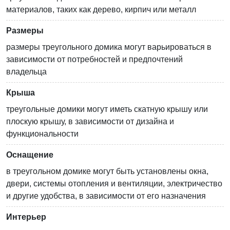
материалов, таких как дерево, кирпич или металл
Размеры
размеры треугольного домика могут варьироваться в
зависимости от потребностей и предпочтений
владельца
Крыша
треугольные домики могут иметь скатную крышу или
плоскую крышу, в зависимости от дизайна и
функциональности
Оснащение
в треугольном домике могут быть установлены окна,
двери, системы отопления и вентиляции, электричество
и другие удобства, в зависимости от его назначения
Интерьер