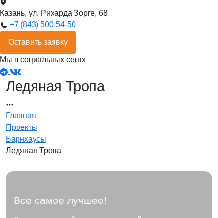
Казань, ул. Рихарда Зорге, 68
+7 (843) 500-54-50
Оставить заявку
Мы в социальных сетях
Ледяная Тропа
Главная
Проекты
Барнхаусы
Ледяная Тропа
Все самое лучшее!