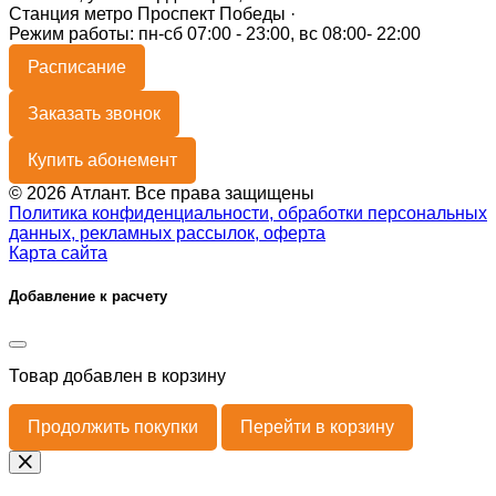
Станция метро Проспект Победы ·
Режим работы: пн-сб 07:00 - 23:00, вс 08:00- 22:00
Расписание
Заказать звонок
Купить абонемент
© 2026 Атлант. Все права защищены
Политика конфиденциальности, обработки персональных
данных, рекламных рассылок, оферта
Карта сайта
Добавление к расчету
Товар
добавлен в корзину
Продолжить покупки
Перейти в корзину