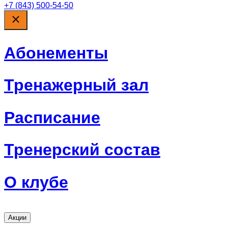
+7 (843) 500-54-50
Абонементы
Тренажерный зал
Расписание
Тренерский состав
О клубе
Акции