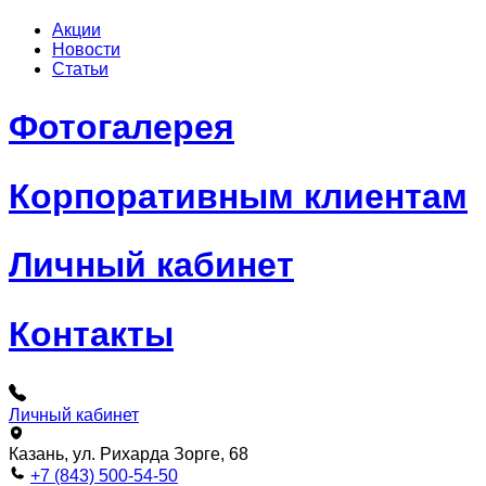
Акции
Новости
Статьи
Фотогалерея
Корпоративным клиентам
Личный кабинет
Контакты
Личный кабинет
Казань, ул. Рихарда Зорге, 68
+7 (843) 500-54-50