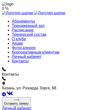
0 %
Абонементы
Тренажерный зал
Расписание
Тренерский состав
О клубе
Акции
Фотогалерея
Корпоративным клиентам
Личный кабинет
Контакты
Контакты
Казань, ул. Рихарда Зорге, 68
Оставить заявку
Личный кабинет