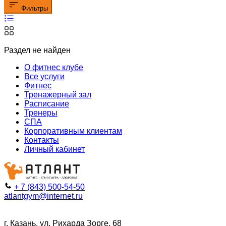
Фильтры
Раздел не найден
О фитнес клубе
Все услуги
Фитнес
Тренажерный зал
Расписание
Тренеры
СПА
Корпоративным клиентам
Контакты
Личный кабинет
+ 7 (843) 500-54-50
atlantgym@internet.ru
г. Казань, ул. Рихарда Зорге, 68