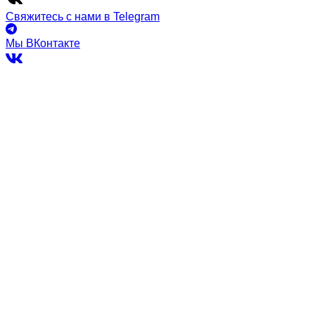
Свяжитесь с нами в Telegram
Мы ВКонтакте