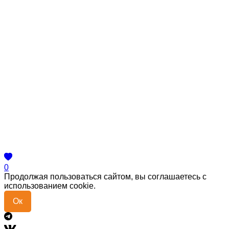
0
Продолжая пользоваться сайтом, вы соглашаетесь с
использованием cookie.
Ок