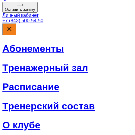
Оставить заявку
Личный кабинет
+7 (843) 500-54-50
Абонементы
Тренажерный зал
Расписание
Тренерский состав
О клубе