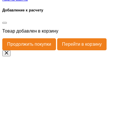
Добавление к расчету
Товар
добавлен в корзину
Продолжить покупки
Перейти в корзину