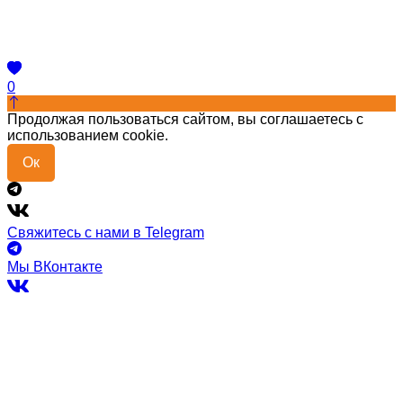
0
Продолжая пользоваться сайтом, вы соглашаетесь с
использованием cookie.
Ок
Свяжитесь с нами в Telegram
Мы ВКонтакте