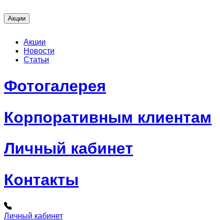
Акции
Акции
Новости
Статьи
Фотогалерея
Корпоративным клиентам
Личный кабинет
Контакты
Личный кабинет